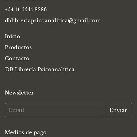
+54 11 6544 8286
dblibreriapsicoanalitica@gmail.com
Inicio
Productos
Contacto
DB Librería Psicoanalítica
Newsletter
Medios de pago