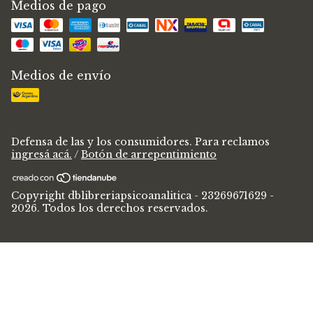
Medios de pago
Medios de envío
Defensa de las y los consumidores. Para reclamos
ingresá acá.
/
Botón de arrepentimiento
Copyright dblibreriapsicoanalitica - 23269671629 -
2026. Todos los derechos reservados.