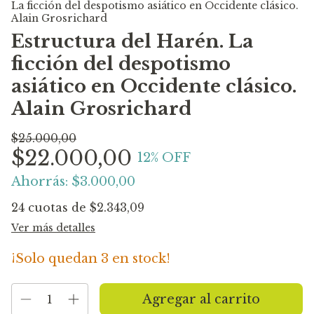
La ficción del despotismo asiático en Occidente clásico.
Alain Grosrichard
Estructura del Harén. La
ficción del despotismo
asiático en Occidente clásico.
Alain Grosrichard
$25.000,00
$22.000,00
12
% OFF
Ahorrás:
$3.000,00
24
cuotas de
$2.343,09
Ver más detalles
¡Solo quedan
3
en stock!