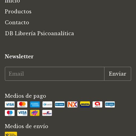
Inicio
Productos
Contacto
DB Librería Psicoanalítica
Newsletter
Medios de pago
Medios de envío