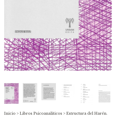
Inicio
>
Libros Psicoanalíticos
>
Estructura del Harén.