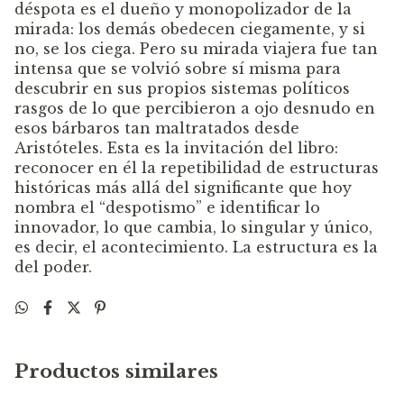
déspota es el dueño y monopolizador de la
mirada: los demás obedecen ciegamente, y si
no, se los ciega. Pero su mirada viajera fue tan
intensa que se volvió sobre sí misma para
descubrir en sus propios sistemas políticos
rasgos de lo que percibieron a ojo desnudo en
esos bárbaros tan maltratados desde
Aristóteles. Esta es la invitación del libro:
reconocer en él la repetibilidad de estructuras
históricas más allá del significante que hoy
nombra el “despotismo” e identificar lo
innovador, lo que cambia, lo singular y único,
es decir, el acontecimiento. La estructura es la
del poder.
Productos similares