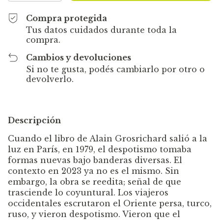
Compra protegida
Tus datos cuidados durante toda la
compra.
Cambios y devoluciones
Si no te gusta, podés cambiarlo por otro o
devolverlo.
Descripción
Cuando el libro de Alain Grosrichard salió a la
luz en París, en 1979, el despotismo tomaba
formas nuevas bajo banderas diversas. El
contexto en 2023 ya no es el mismo. Sin
embargo, la obra se reedita; señal de que
trasciende lo coyuntural. Los viajeros
occidentales escrutaron el Oriente persa, turco,
ruso, y vieron despotismo. Vieron que el