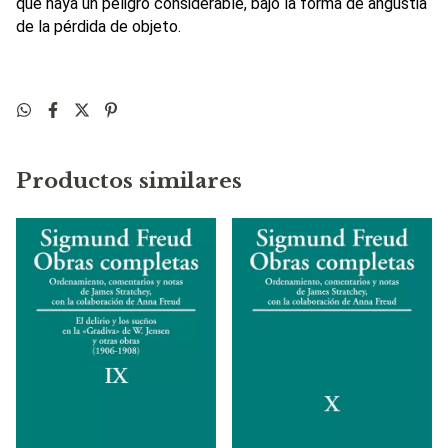
que haya un peligro considerable, bajo la forma de angustia
de la pérdida de objeto.
Productos similares