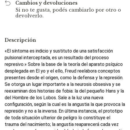
Cambios y devoluciones
Si no te gusta, podés cambiarlo por otro o
devolverlo.
Descripción
«El síntoma es indicio y sustituto de una satisfacción
pulsional interceptada, es un resultado del proceso
represivo.» Sobre la base de la teoría del aparato psíquico
desplegada en El yo y el ello, Freud reelabora conceptos
presentes desde el origen, como la defensa y la represión.
Se otorga un lugar importante a la neurosis obsesiva y se
reexaminan dos historias de fobia: la del pequeño Hans y la
del Hombre de los Lobos. Sale a la luz una nueva
configuración, según la cual es la angustia la que provoca la
represión y no a la inversa. En última instancia, el prototipo
de toda situación ulterior de peligro lo constituye el
trauma del nacimiento; la angustia reaparecerá cada vez