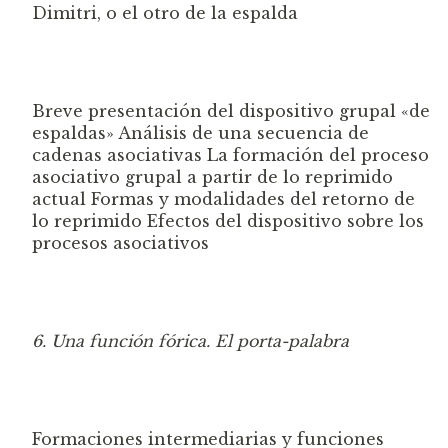
Dimitri, o el otro de la espalda
Breve presentación del dispositivo g
rupa
l «de
espaldas»
Análisis de una secuencia de
cadenas asociativas
La formación del proceso
asociativo grupal a partir de lo reprimido
actual
Formas y modalidades del retorno de
lo reprimido
Efectos del dispositivo sobre los
procesos asociativos
6. Una función fórica. El porta-palabra
Formaciones i
ntermediarias y funciones