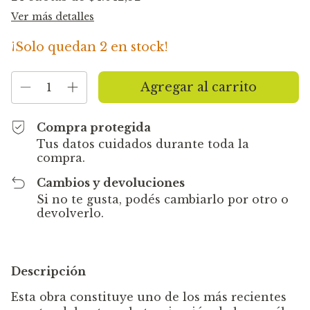
Ver más detalles
¡Solo quedan
2
en stock!
Compra protegida
Tus datos cuidados durante toda la
compra.
Cambios y devoluciones
Si no te gusta, podés cambiarlo por otro o
devolverlo.
Descripción
Esta obra constituye uno de los más recientes