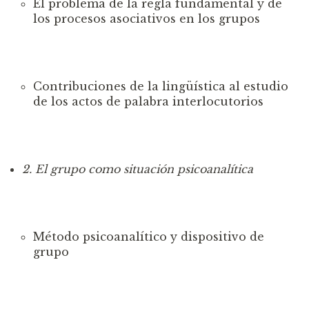
El problema de la regla fundamental y de
los procesos
asociativos en los grupos
Contribuciones de la lingüística al estudio
de los actos de palabra interlocutorios
2. El grupo como situación psicoanalítica
Método psicoanalítico y dispositivo de
grupo