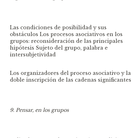
Las condiciones de
posibilidad y sus
obstáculos
Los procesos asociativos en los
grupos: reconsideración de las principales
hipótesis
Sujeto del grup
o, palabra e
intersubj
etividad
Los organizadores del proceso asociativo y la
doble inscripción de las cadenas significantes
9. Pensar, en los grupos