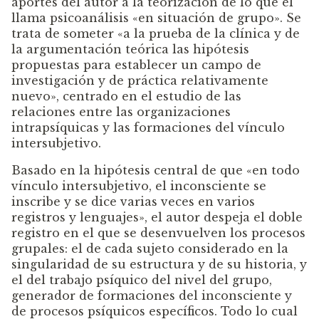
aportes del autor a la teorización de lo que él
llama psicoanálisis «en situación de grupo». Se
trata de someter «a la prueba de la clínica y de
la argumentación teórica las hipótesis
propuestas para establecer un campo de
investigación y de práctica relativamente
nuevo», centrado en el estudio de las
relaciones entre las organizaciones
intrapsíquicas y las formaciones del vínculo
intersubjetivo.
Basado en la hipótesis central de que «en todo
vínculo intersubjetivo, el inconsciente se
inscribe y se dice varias veces en varios
registros y lenguajes», el autor despeja el doble
registro en el que se desenvuelven los procesos
grupales: el de cada sujeto considerado en la
singularidad de su estructura y de su historia, y
el del trabajo psíquico del nivel del grupo,
generador de formaciones del inconsciente y
de procesos psíquicos específicos. Todo lo cual