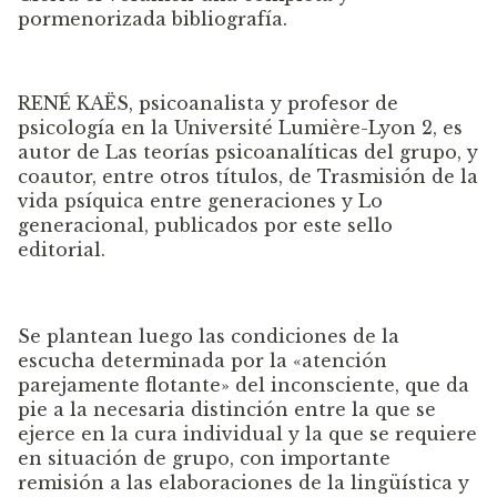
pormenorizada bibliografía.
RENÉ KAËS, psicoanalista y profesor de
psicología en la Université Lumière-Lyon 2, es
autor de Las teorías psicoanalíticas del grupo, y
coautor, entre otros títulos, de Trasmisión de la
vida psíquica entre generaciones y Lo
generacional, publicados por este sello
editorial.
Se plantean luego las condiciones de la
escucha determinada por la «atención
parejamente flotante» del inconsciente, que da
pie a la necesaria distinción entre la que se
ejerce en la cura individual y la que se requiere
en situación de grupo, con importante
remisión a las elaboraciones de la lingüística y