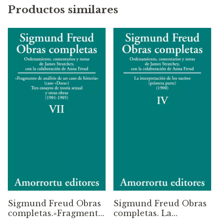
Productos similares
Sigmund Freud Obras
Sigmund Freud Obras
completas.«Fragmento
completas. La