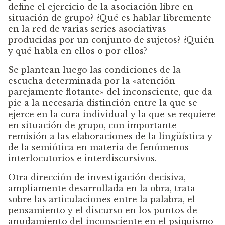
define el ejercicio de la asociación libre en
situación de grupo? ¿Qué es hablar libremente
en la red de varias series asociativas
producidas por un conjunto de sujetos? ¿Quién
y qué habla en ellos o por ellos?
Se plantean luego las condiciones de la
escucha determinada por la «atención
parejamente flotante» del inconsciente, que da
pie a la necesaria distinción entre la que se
ejerce en la cura individual y la que se requiere
en situación de grupo, con importante
remisión a las elaboraciones de la lingüística y
de la semiótica en materia de fenómenos
interlocutorios e interdiscursivos.
Otra dirección de investigación decisiva,
ampliamente desarrollada en la obra, trata
sobre las articulaciones entre la palabra, el
pensamiento y el discurso en los puntos de
anudamiento del inconsciente en el psiquismo