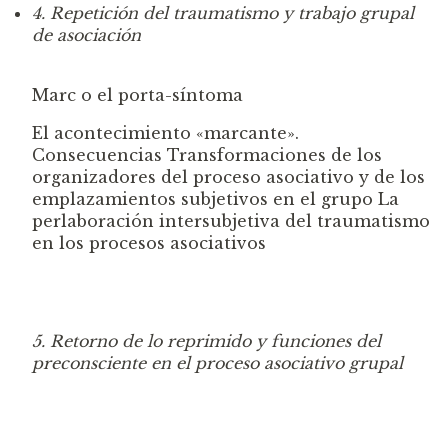
4. Repetición del traumatismo y trabajo grupal
de
asociación
Marc o el porta-síntoma
El acontecimiento «marcante».
Consecuencias
Transformaciones de los
organizadores del proceso asociativo y de los
emplazamientos subjetivos en el grupo
La
perlaboración intersubjetiva del traumatismo
en los procesos asociativos
5. Retorno de lo reprimido y funciones del
pre
consciente en el proceso asociativo grupal