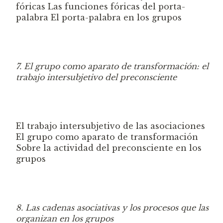
fóricas
Las funciones fóricas del porta-
palabra
El porta-palabra en los grupo
s
7. El grupo como aparato de transformación: el
trabajo intersubjetivo del preconsciente
El trabajo intersu
bjetivo de las asociaciones
El grupo como aparato de transformación
Sobre la actividad del preconsciente en los
grupos
8. Las cadenas asociativas y los procesos que las
organizan en los grupos