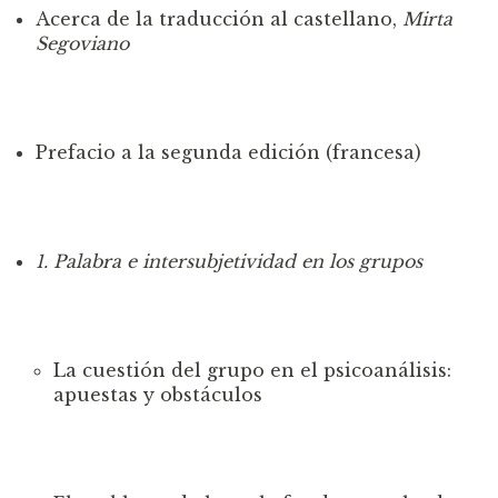
Acerca de la traducción al castellano,
Mirta
Segoviano
Prefacio a la segunda edición (francesa)
1. Palabra e intersubjetividad en los grupos
La cuestión del grupo en el psicoanálisis:
apuestas y obstáculos