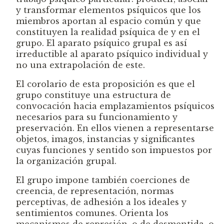
y transformar elementos psíquicos que los
miembros aportan al espacio común y que
constituyen la realidad psíquica de y en el
grupo. El aparato psíquico grupal es así
irreductible al aparato psíquico individual y
no una extrapolación de este.
El corolario de esta proposición es que el
grupo constituye una estructura de
convocación hacia emplazamientos psíquicos
necesarios para su funcionamiento y
preservación. En ellos vienen a representarse
objetos, imagos, instancias y significantes
cuyas funciones y sentido son impuestos por
la organización grupal.
El grupo impone también coerciones de
creencia, de representación, normas
perceptivas, de adhesión a los ideales y
sentimientos comunes. Orienta los
mecanismos de represión, o de desmentida, o