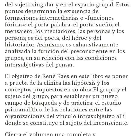
del sujeto singular y en el espacio grupal. Estos
puntos determinan la existencia de
formaciones intermediarias o «funciones
fóricas»: el porta-palabra, el porta-sueño, el
mensajero, los mediadores, las personas y los
personajes del poeta, del héroe y del
historiador. Asimismo, es exhaustivamente
analizada la función del preconsciente en los
grupos, en su relación con las condiciones
intersubjetivas del pensar.
El objetivo de René Kaës en este libro es poner
a prueba de la clínica las hipótesis y los
conceptos propuestos en su obra El grupo y el
sujeto del grupo, para establecer un nuevo
campo de búsqueda y de práctica: el estudio
psicoanalítico de las relaciones entre las
organizaciones del vínculo intrasubjetivo allí
donde se constituye el sujeto del inconsciente.
Cierra el volumen una completa y