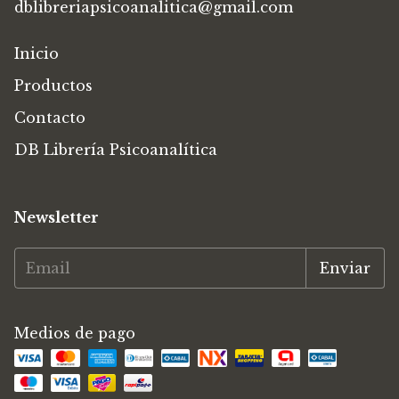
dblibreriapsicoanalitica@gmail.com
Inicio
Productos
Contacto
DB Librería Psicoanalítica
Newsletter
Medios de pago