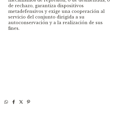
de rechazo, garantiza dispositivos
metadefensivos y exige una cooperación al
servicio del conjunto dirigida a su
autoconservación y a la realización de sus
fines.