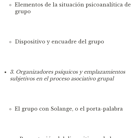
Elementos de la situación psicoanal
ítica de
grupo
Dispositivo y encuadre del grupo
3. Organizadores psíquicos
y emplazamientos
subjetivos en el proceso asociativo grupal
El grupo con Solange, o
el porta-palabra