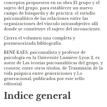
conceptos propuestos en su obra El grupo y el
sujeto del grupo, para establecer un nuevo
campo de búsqueda y de práctica: el estudio
psicoanalítico de las relaciones entre las
organizaciones del vínculo intrasubjetivo allí
donde se constituye el sujeto del inconsciente.
Cierra el volumen una completa y
pormenorizada bibliografía.
RENÉ KAËS, psicoanalista y profesor de
psicología en la Université Lumière-Lyon 2, es
autor de Las teorías psicoanalíticas del grupo, y
coautor, entre otros títulos, de Trasmisión de la
vida psíquica entre generaciones y Lo
generacional, publicados por este sello
editorial.
Indice general