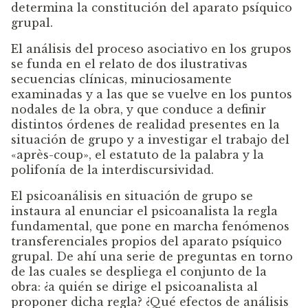
determina la constitución del aparato psíquico
grupal.
El análisis del proceso asociativo en los grupos
se funda en el relato de dos ilustrativas
secuencias clínicas, minuciosamente
examinadas y a las que se vuelve en los puntos
nodales de la obra, y que conduce a definir
distintos órdenes de realidad presentes en la
situación de grupo y a investigar el trabajo del
«après-coup», el estatuto de la palabra y la
polifonía de la interdiscursividad.
El psicoanálisis en situación de grupo se
instaura al enunciar el psicoanalista la regla
fundamental, que pone en marcha fenómenos
transferenciales propios del aparato psíquico
grupal. De ahí una serie de preguntas en torno
de las cuales se despliega el conjunto de la
obra: ¿a quién se dirige el psicoanalista al
proponer dicha regla? ¿Qué efectos de análisis