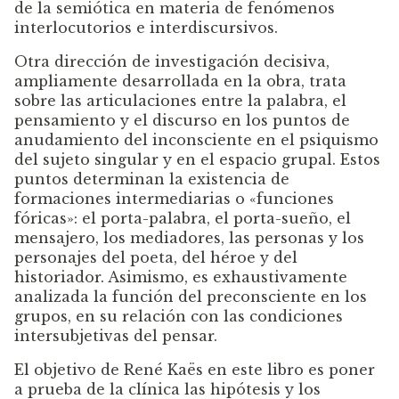
de la semiótica en materia de fenómenos
interlocutorios e interdiscursivos.
Otra dirección de investigación decisiva,
ampliamente desarrollada en la obra, trata
sobre las articulaciones entre la palabra, el
pensamiento y el discurso en los puntos de
anudamiento del inconsciente en el psiquismo
del sujeto singular y en el espacio grupal. Estos
puntos determinan la existencia de
formaciones intermediarias o «funciones
fóricas»: el porta-palabra, el porta-sueño, el
mensajero, los mediadores, las personas y los
personajes del poeta, del héroe y del
historiador. Asimismo, es exhaustivamente
analizada la función del preconsciente en los
grupos, en su relación con las condiciones
intersubjetivas del pensar.
El objetivo de René Kaës en este libro es poner
a prueba de la clínica las hipótesis y los