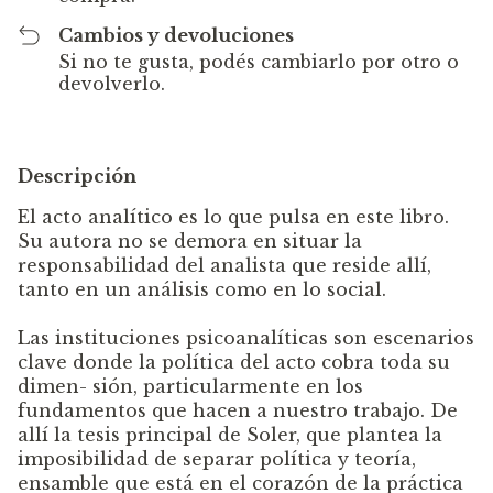
Cambios y devoluciones
Si no te gusta, podés cambiarlo por otro o
devolverlo.
Descripción
El acto analítico es lo que pulsa en este libro.
Su autora no se demora en situar la
responsabilidad del analista que reside allí,
tanto en un análisis como en lo social.
Las instituciones psicoanalíticas son escenarios
clave donde la política del acto cobra toda su
dimen- sión, particularmente en los
fundamentos que hacen a nuestro trabajo. De
allí la tesis principal de Soler, que plantea la
imposibilidad de separar política y teoría,
ensamble que está en el corazón de la práctica