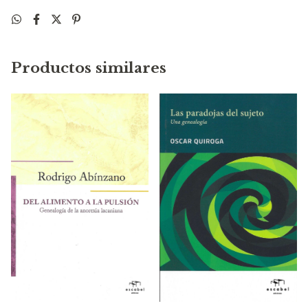
Productos similares