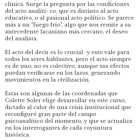
clínica. Surge la pregunta por las condiciones
del acto analíti- co, que es distinto al acto
educativo, o al pasional acto político. Se parece
más a un "fuego frío", algo que nos remite a su
antecedente lacaniano más cercano, el deseo
del analista.
El acto del decir es lo crucial -y esto vale para
todos los seres hablantes, pero el acto siempre
es de uno; no es colectivo, aunque sus efectos
puedan verificarse en los lazos, generando
movimientos en la civilización.
Estas son algunas de las coordenadas que
Colette Soler elige desarrollar en este curso,
dictado al calor de una crisis institucional que
reconfiguró gran parte del campo
psicoanalítico del momento, y que se actualiza
en los interrogantes de cada coyuntura
histórica.