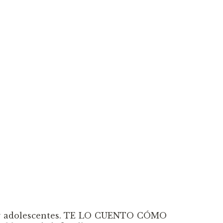
s y adolescentes. TE LO CUENTO CÓMO