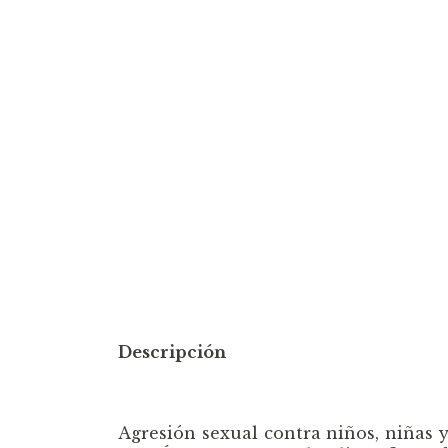
Descripción
Agresión sexual contra niños, niña