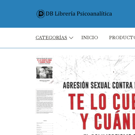
CATEGORÍAS
INICIO
PRODUCT