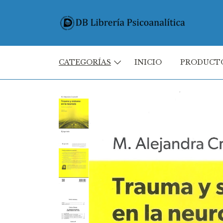
CATEGORÍAS
INICIO
PRODUCT