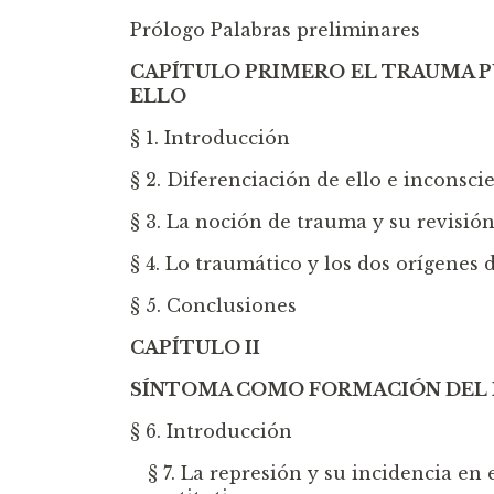
Prólogo Palabras preliminares
CAPÍTULO PRIMERO
EL TRAUMA 
ELLO
§ 1. Introducción
§ 2. Diferenciación de ello e inconsci
§ 3. La noción de trauma y su revisió
§ 4. Lo traumático y los dos orígenes 
§ 5. Conclusiones
CAPÍTULO II
SÍNTOMA COMO FORMACIÓN DEL 
§ 6. Introducción
§ 7. La represión y su incidencia e