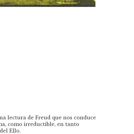
una lectura de Freud que nos conduce
a, como irreductible, en tanto
del Ello.