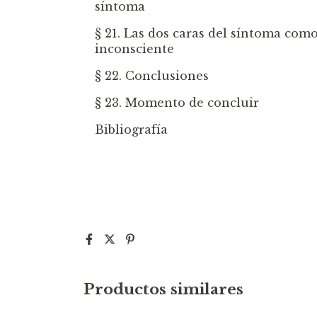
síntoma
§ 21. Las dos caras del síntoma com
inconsciente
§ 22. Conclusiones
§ 23. Momento de concluir
Bibliografía
Productos similares