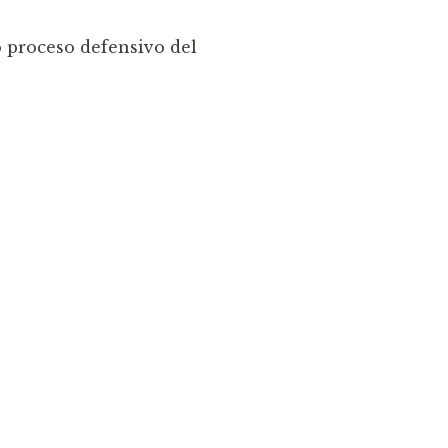
o proceso defensivo del