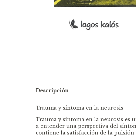
Descripción
Trauma y síntoma en la neurosis
Trauma y síntoma en la neurosis es 
a entender una perspectiva del síntom
contiene la satisfacción de la pulsión 