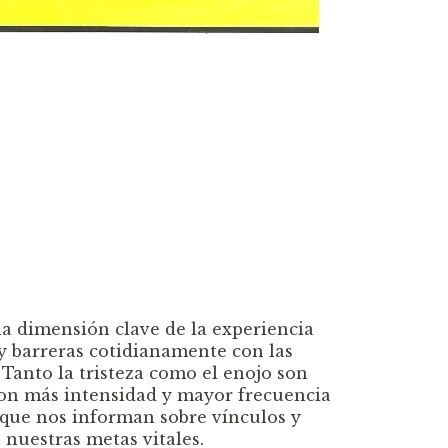
na dimensión clave de la experiencia
 y barreras cotidianamente con las
Tanto la tristeza como el enojo son
on más intensidad y mayor frecuencia
s que nos informan sobre vínculos y
 nuestras metas vitales.