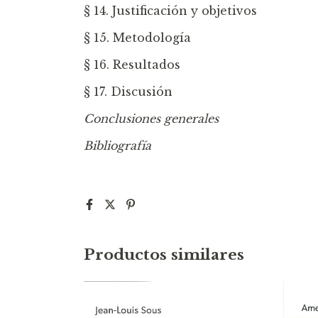
§ 14. Justificación y objetivos
§ 15. Metodología
§ 16. Resultados
§ 17. Discusión
Conclusiones generales
Bibliografía
Productos similares