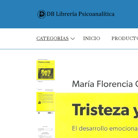
CATEGORÍAS
INICIO
PRODUCT