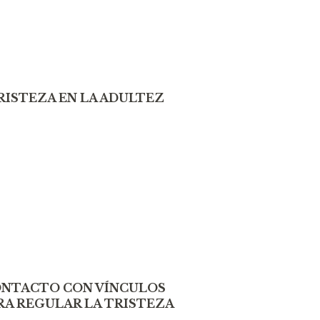
RISTEZA EN LA ADULTEZ
CONTACTO CON VÍNCULOS
A REGULAR LA TRISTEZA