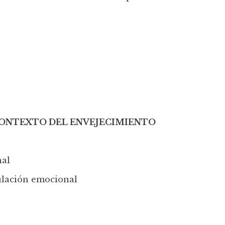
CONTEXTO DEL ENVEJECIMIENTO
nal
gulación emocional